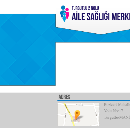
Bozkurt Mahalle
Yolu No:17
Turgutlu/MAN