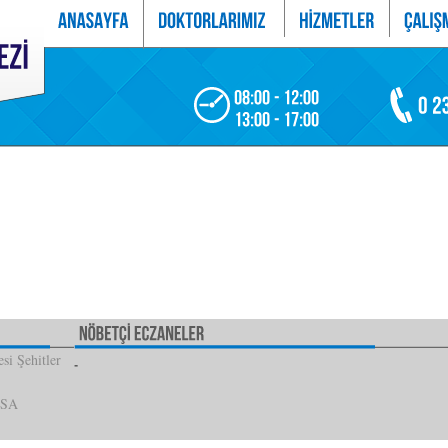
si Şehitler
İSA