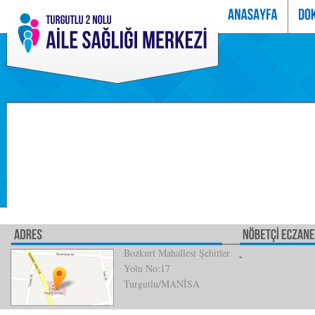
Bozkurt Mahallesi Şehitler
Yolu No:17
Turgutlu/MANİSA