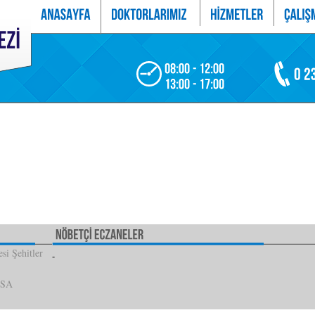
si Şehitler
İSA