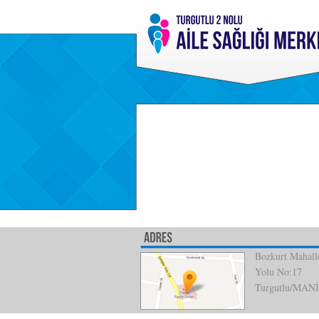
Bozkurt Mahalle
Yolu No:17
Turgutlu/MAN