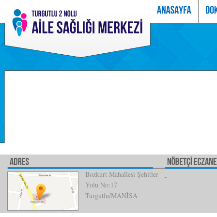
Bozkurt Mahallesi Şehitler
Yolu No:17
Turgutlu/MANİSA