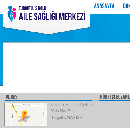
Bozkurt Mahallesi Şehitler
Yolu No:17
Turgutlu/MANİSA