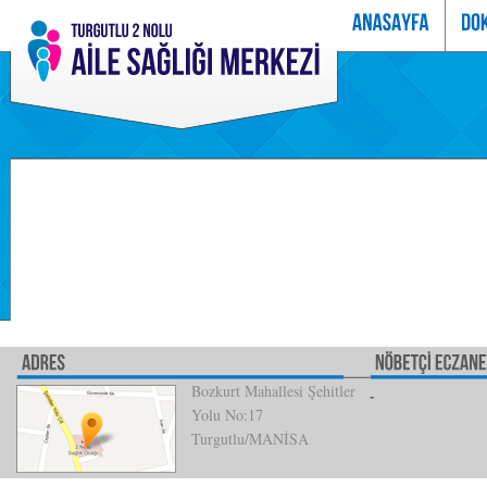
Bozkurt Mahallesi Şehitler
Yolu No:17
Turgutlu/MANİSA