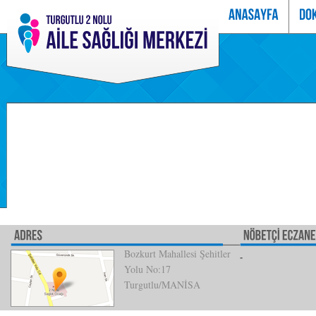
Bozkurt Mahallesi Şehitler
Yolu No:17
Turgutlu/MANİSA