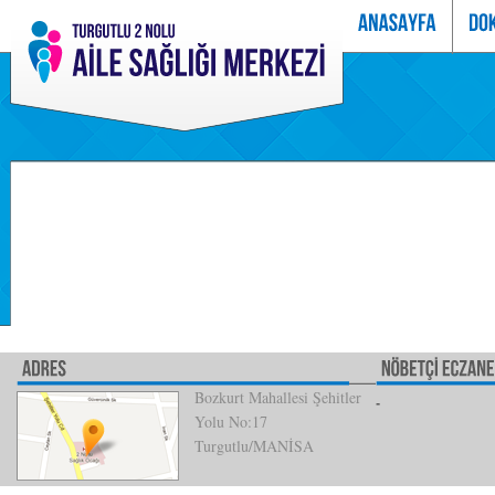
Bozkurt Mahallesi Şehitler
Yolu No:17
Turgutlu/MANİSA