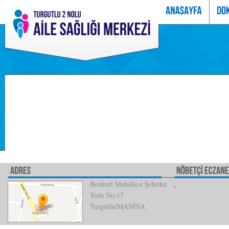
Bozkurt Mahallesi Şehitler
Yolu No:17
Turgutlu/MANİSA