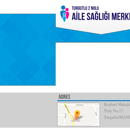
Bozkurt Mahalle
Yolu No:17
Turgutlu/MAN