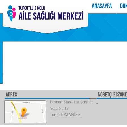
Bozkurt Mahallesi Şehitler
Yolu No:17
Turgutlu/MANİSA