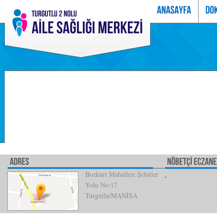
Bozkurt Mahallesi Şehitler
Yolu No:17
Turgutlu/MANİSA