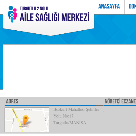
Bozkurt Mahallesi Şehitler
Yolu No:17
Turgutlu/MANİSA